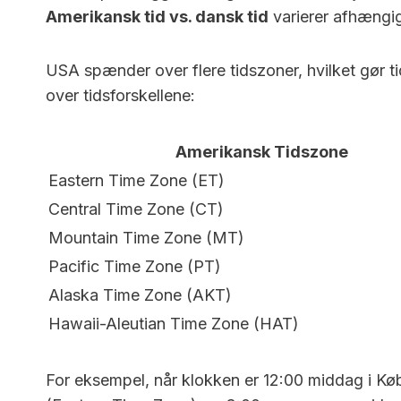
Amerikansk tid vs. dansk tid
varierer afhængig
USA spænder over flere tidszoner, hvilket gør ti
over tidsforskellene:
Amerikansk Tidszone
Eastern Time Zone (ET)
Central Time Zone (CT)
Mountain Time Zone (MT)
Pacific Time Zone (PT)
Alaska Time Zone (AKT)
Hawaii-Aleutian Time Zone (HAT)
For eksempel, når klokken er 12:00 middag i K