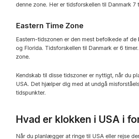
denne zone. Her er tidsforskellen til Danmark 7 t
Eastern Time Zone
Eastern-tidszonen er den mest befolkede af de 
og Florida. Tidsforskellen til Danmark er 6 timer
zone.
Kendskab til disse tidszoner er nyttigt, når du p
USA. Det hjælper dig med at undgå misforståels
tidspunkter.
Hvad er klokken i USA i fo
Når du planlægger at ringe til USA eller rejse der