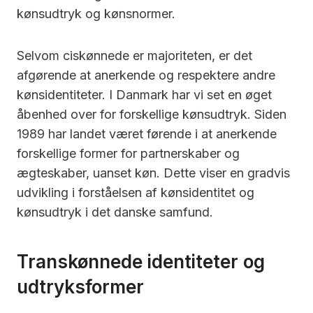
kønsudtryk og kønsnormer.
Selvom ciskønnede er majoriteten, er det
afgørende at anerkende og respektere andre
kønsidentiteter. I Danmark har vi set en øget
åbenhed over for forskellige kønsudtryk. Siden
1989 har landet været førende i at anerkende
forskellige former for partnerskaber og
ægteskaber, uanset køn. Dette viser en gradvis
udvikling i forståelsen af kønsidentitet og
kønsudtryk i det danske samfund.
Transkønnede identiteter og
udtryksformer