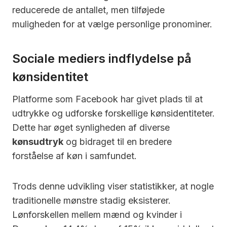
reducerede de antallet, men tilføjede
muligheden for at vælge personlige pronominer.
Sociale mediers indflydelse på
kønsidentitet
Platforme som Facebook har givet plads til at
udtrykke og udforske forskellige kønsidentiteter.
Dette har øget synligheden af diverse
kønsudtryk
og bidraget til en bredere
forståelse af køn i samfundet.
Trods denne udvikling viser statistikker, at nogle
traditionelle mønstre stadig eksisterer.
Lønforskellen mellem mænd og kvinder i