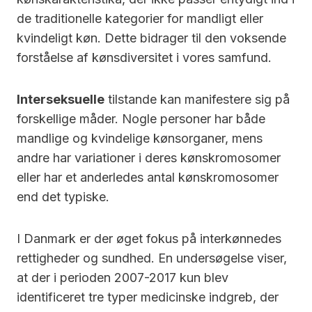
de traditionelle kategorier for mandligt eller
kvindeligt køn. Dette bidrager til den voksende
forståelse af kønsdiversitet i vores samfund.
Interseksuelle
tilstande kan manifestere sig på
forskellige måder. Nogle personer har både
mandlige og kvindelige kønsorganer, mens
andre har variationer i deres kønskromosomer
eller har et anderledes antal kønskromosomer
end det typiske.
I Danmark er der øget fokus på interkønnedes
rettigheder og sundhed. En undersøgelse viser,
at der i perioden 2007-2017 kun blev
identificeret tre typer medicinske indgreb, der