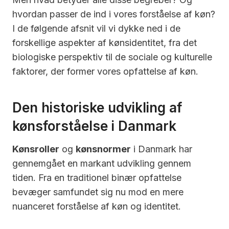
hvordan passer de ind i vores forståelse af køn?
I de følgende afsnit vil vi dykke ned i de
forskellige aspekter af kønsidentitet, fra det
biologiske perspektiv til de sociale og kulturelle
faktorer, der former vores opfattelse af køn.
Den historiske udvikling af
kønsforståelse i Danmark
Kønsroller
og
kønsnormer
i Danmark har
gennemgået en markant udvikling gennem
tiden. Fra en traditionel binær opfattelse
bevæger samfundet sig nu mod en mere
nuanceret forståelse af køn og identitet.