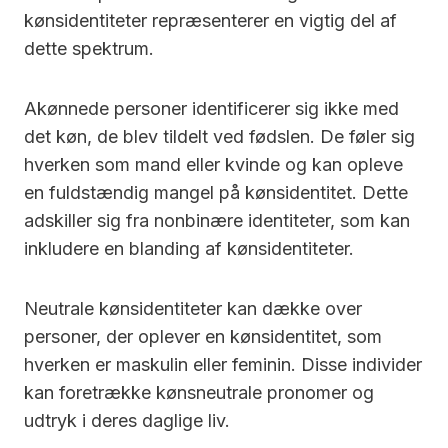
kønsidentiteter repræsenterer en vigtig del af
dette spektrum.
Akønnede personer identificerer sig ikke med
det køn, de blev tildelt ved fødslen. De føler sig
hverken som mand eller kvinde og kan opleve
en fuldstændig mangel på kønsidentitet. Dette
adskiller sig fra nonbinære identiteter, som kan
inkludere en blanding af kønsidentiteter.
Neutrale kønsidentiteter kan dække over
personer, der oplever en kønsidentitet, som
hverken er maskulin eller feminin. Disse individer
kan foretrække kønsneutrale pronomer og
udtryk i deres daglige liv.