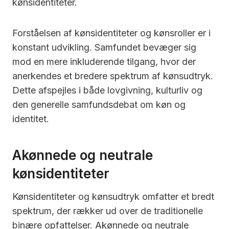
kønsidentiteter.
Forståelsen af kønsidentiteter og kønsroller er i
konstant udvikling. Samfundet bevæger sig
mod en mere inkluderende tilgang, hvor der
anerkendes et bredere spektrum af kønsudtryk.
Dette afspejles i både lovgivning, kulturliv og
den generelle samfundsdebat om køn og
identitet.
Akønnede og neutrale
kønsidentiteter
Kønsidentiteter og kønsudtryk omfatter et bredt
spektrum, der rækker ud over de traditionelle
binære opfattelser. Akønnede og neutrale