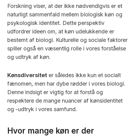
Forskning viser, at der ikke nødvendigvis er et
naturligt sammenfald mellem biologisk køn og
psykologisk identitet. Dette perspektiv
udfordrer ideen om, at køn udelukkende er
bestemt af biologi. Kulturelle og sociale faktorer
spiller også en væsentlig rolle i vores forståelse
og udtryk af køn.
Kønsdiversitet
er således ikke kun et socialt
fænomen, men har dybe rødder i vores biologi.
Denne indsigt er vigtig for at forstå og
respektere de mange nuancer af kønsidentitet
og -udtryk i vores samfund.
Hvor mange køn er der