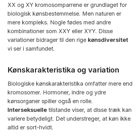
XX og XY kromosomparrene er grundlaget for
biologisk kønsbestemmelse. Men naturen er
mere kompleks. Nogle fødes med andre
kombinationer som XXY eller XYY. Disse
variationer bidrager til den rige
kønsdiversitet
vi ser i samfundet.
Kønskarakteristika og variation
Biologiske kønskarakteristika omfatter mere end
kromosomer. Hormoner, indre og ydre
kønsorganer spiller også en rolle.
Interseksuelle
tilstande viser, at disse træk kan
variere betydeligt. Det understreger, at køn ikke
altid er sort-hvidt.