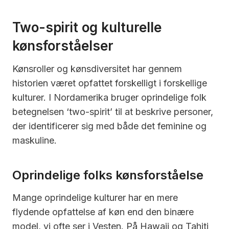
Two-spirit og kulturelle
kønsforståelser
Kønsroller og kønsdiversitet har gennem
historien været opfattet forskelligt i forskellige
kulturer. I Nordamerika bruger oprindelige folk
betegnelsen ‘two-spirit’ til at beskrive personer,
der identificerer sig med både det feminine og
maskuline.
Oprindelige folks kønsforståelse
Mange oprindelige kulturer har en mere
flydende opfattelse af køn end den binære
model, vi ofte ser i Vesten. På Hawaii og Tahiti