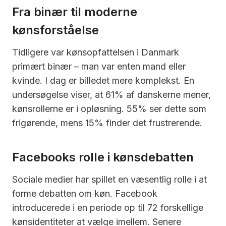
Fra binær til moderne
kønsforståelse
Tidligere var kønsopfattelsen i Danmark
primært binær – man var enten mand eller
kvinde. I dag er billedet mere komplekst. En
undersøgelse viser, at 61% af danskerne mener,
kønsrollerne er i opløsning. 55% ser dette som
frigørende, mens 15% finder det frustrerende.
Facebooks rolle i kønsdebatten
Sociale medier har spillet en væsentlig rolle i at
forme debatten om køn. Facebook
introducerede i en periode op til 72 forskellige
kønsidentiteter at vælge imellem. Senere