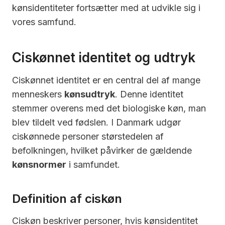
kønsidentiteter fortsætter med at udvikle sig i
vores samfund.
Ciskønnet identitet og udtryk
Ciskønnet identitet er en central del af mange
menneskers
kønsudtryk
. Denne identitet
stemmer overens med det biologiske køn, man
blev tildelt ved fødslen. I Danmark udgør
ciskønnede personer størstedelen af
befolkningen, hvilket påvirker de gældende
kønsnormer
i samfundet.
Definition af ciskøn
Ciskøn beskriver personer, hvis kønsidentitet