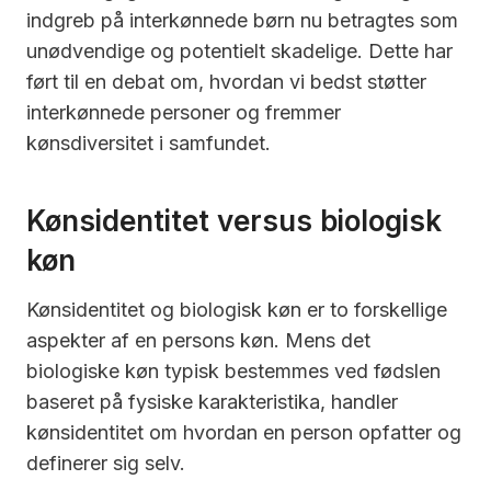
indgreb på interkønnede børn nu betragtes som
unødvendige og potentielt skadelige. Dette har
ført til en debat om, hvordan vi bedst støtter
interkønnede personer og fremmer
kønsdiversitet i samfundet.
Kønsidentitet versus biologisk
køn
Kønsidentitet og biologisk køn er to forskellige
aspekter af en persons køn. Mens det
biologiske køn typisk bestemmes ved fødslen
baseret på fysiske karakteristika, handler
kønsidentitet om hvordan en person opfatter og
definerer sig selv.