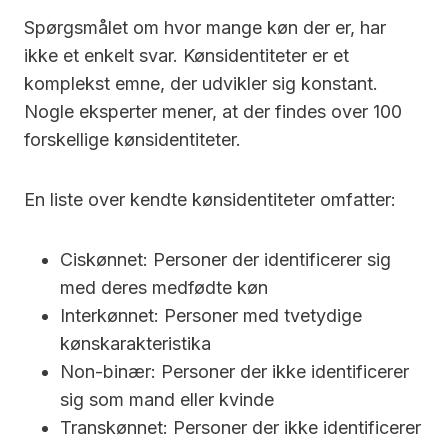
Spørgsmålet om hvor mange køn der er, har
ikke et enkelt svar. Kønsidentiteter er et
komplekst emne, der udvikler sig konstant.
Nogle eksperter mener, at der findes over 100
forskellige kønsidentiteter.
En liste over kendte kønsidentiteter omfatter:
Ciskønnet: Personer der identificerer sig
med deres medfødte køn
Interkønnet: Personer med tvetydige
kønskarakteristika
Non-binær: Personer der ikke identificerer
sig som mand eller kvinde
Transkønnet: Personer der ikke identificerer