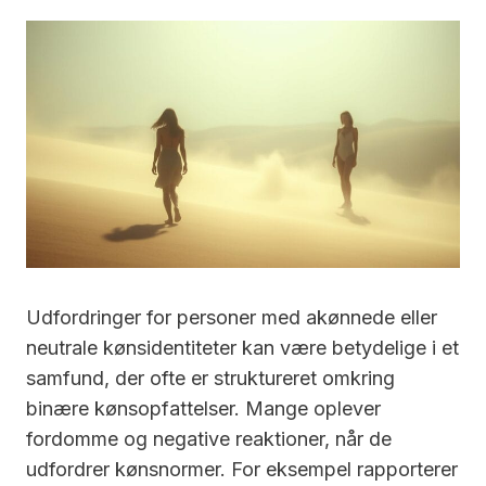
Udfordringer for personer med akønnede eller
neutrale kønsidentiteter kan være betydelige i et
samfund, der ofte er struktureret omkring
binære kønsopfattelser. Mange oplever
fordomme og negative reaktioner, når de
udfordrer kønsnormer. For eksempel rapporterer