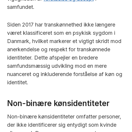
samfundet.
Siden 2017 har transkønnethed ikke længere
været klassificeret som en psykisk sygdom i
Danmark, hvilket markerer et vigtigt skridt mod
anerkendelse og respekt for transkønnede
identiteter. Dette afspejler en bredere
samfundsmæssig udvikling mod en mere
nuanceret og inkluderende forståelse af køn og
identitet.
Non-binære kønsidentiteter
Non-binære kønsidentiteter omfatter personer,
der ikke identificerer sig entydigt som kvinde