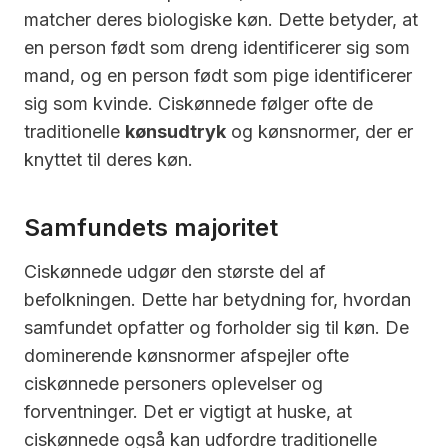
matcher deres biologiske køn. Dette betyder, at
en person født som dreng identificerer sig som
mand, og en person født som pige identificerer
sig som kvinde. Ciskønnede følger ofte de
traditionelle
kønsudtryk
og kønsnormer, der er
knyttet til deres køn.
Samfundets majoritet
Ciskønnede udgør den største del af
befolkningen. Dette har betydning for, hvordan
samfundet opfatter og forholder sig til køn. De
dominerende kønsnormer afspejler ofte
ciskønnede personers oplevelser og
forventninger. Det er vigtigt at huske, at
ciskønnede også kan udfordre traditionelle