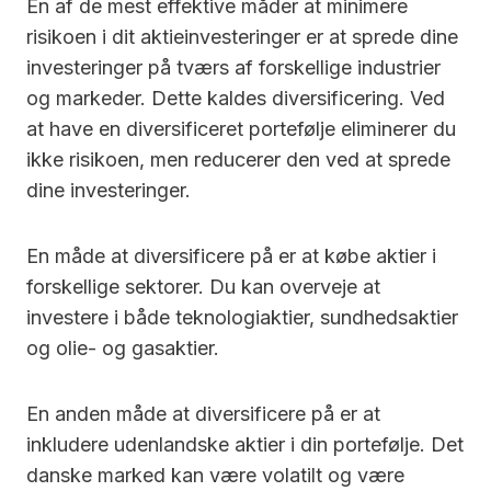
En af de mest effektive måder at minimere
risikoen i dit aktieinvesteringer er at sprede dine
investeringer på tværs af forskellige industrier
og markeder. Dette kaldes diversificering. Ved
at have en diversificeret portefølje eliminerer du
ikke risikoen, men reducerer den ved at sprede
dine investeringer.
En måde at diversificere på er at købe aktier i
forskellige sektorer. Du kan overveje at
investere i både teknologiaktier, sundhedsaktier
og olie- og gasaktier.
En anden måde at diversificere på er at
inkludere udenlandske aktier i din portefølje. Det
danske marked kan være volatilt og være