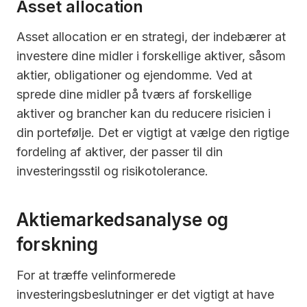
Asset allocation
Asset allocation er en strategi, der indebærer at
investere dine midler i forskellige aktiver, såsom
aktier, obligationer og ejendomme. Ved at
sprede dine midler på tværs af forskellige
aktiver og brancher kan du reducere risicien i
din portefølje. Det er vigtigt at vælge den rigtige
fordeling af aktiver, der passer til din
investeringsstil og risikotolerance.
Aktiemarkedsanalyse og
forskning
For at træffe velinformerede
investeringsbeslutninger er det vigtigt at have