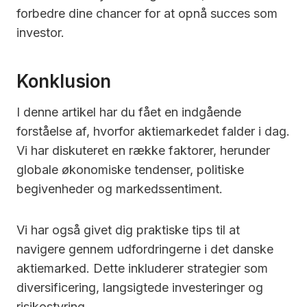
forbedre dine chancer for at opnå succes som
investor.
Konklusion
I denne artikel har du fået en indgående
forståelse af, hvorfor aktiemarkedet falder i dag.
Vi har diskuteret en række faktorer, herunder
globale økonomiske tendenser, politiske
begivenheder og markedssentiment.
Vi har også givet dig praktiske tips til at
navigere gennem udfordringerne i det danske
aktiemarked. Dette inkluderer strategier som
diversificering, langsigtede investeringer og
risikostyring.