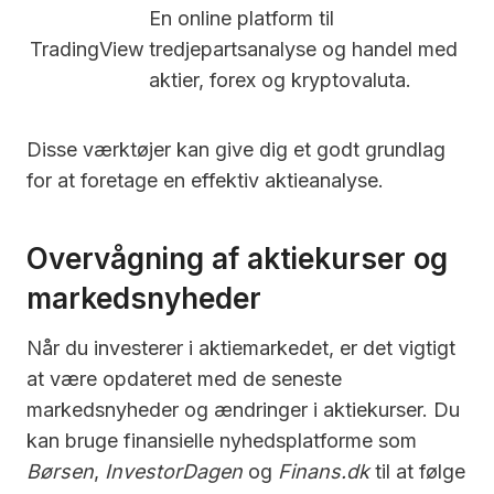
En online platform til
TradingView
tredjepartsanalyse og handel med
aktier, forex og kryptovaluta.
Disse værktøjer kan give dig et godt grundlag
for at foretage en effektiv aktieanalyse.
Overvågning af aktiekurser og
markedsnyheder
Når du investerer i aktiemarkedet, er det vigtigt
at være opdateret med de seneste
markedsnyheder og ændringer i aktiekurser. Du
kan bruge finansielle nyhedsplatforme som
Børsen
,
InvestorDagen
og
Finans.dk
til at følge