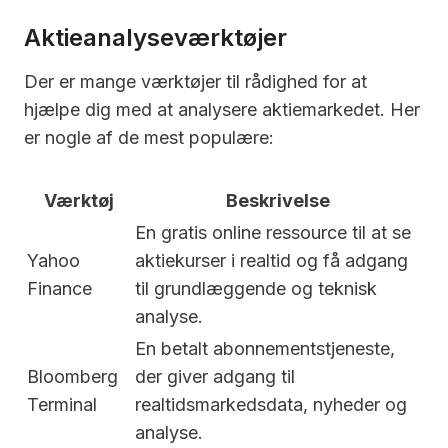
Aktieanalyseværktøjer
Der er mange værktøjer til rådighed for at
hjælpe dig med at analysere aktiemarkedet. Her
er nogle af de mest populære:
Værktøj
Beskrivelse
En gratis online ressource til at se
Yahoo
aktiekurser i realtid og få adgang
Finance
til grundlæggende og teknisk
analyse.
En betalt abonnementstjeneste,
Bloomberg
der giver adgang til
Terminal
realtidsmarkedsdata, nyheder og
analyse.