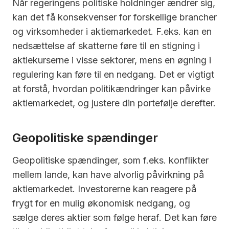
Når regeringens politiske holdninger ændrer sig,
kan det få konsekvenser for forskellige brancher
og virksomheder i aktiemarkedet. F.eks. kan en
nedsættelse af skatterne føre til en stigning i
aktiekurserne i visse sektorer, mens en øgning i
regulering kan føre til en nedgang. Det er vigtigt
at forstå, hvordan politikændringer kan påvirke
aktiemarkedet, og justere din portefølje derefter.
Geopolitiske spændinger
Geopolitiske spændinger, som f.eks. konflikter
mellem lande, kan have alvorlig påvirkning på
aktiemarkedet. Investorerne kan reagere på
frygt for en mulig økonomisk nedgang, og
sælge deres aktier som følge heraf. Det kan føre