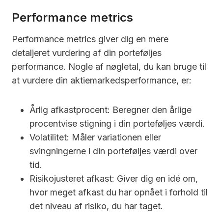
Performance metrics
Performance metrics giver dig en mere
detaljeret vurdering af din porteføljes
performance. Nogle af nøgletal, du kan bruge til
at vurdere din aktiemarkedsperformance, er:
Årlig afkastprocent: Beregner den årlige
procentvise stigning i din porteføljes værdi.
Volatilitet: Måler variationen eller
svingningerne i din porteføljes værdi over
tid.
Risikojusteret afkast: Giver dig en idé om,
hvor meget afkast du har opnået i forhold til
det niveau af risiko, du har taget.