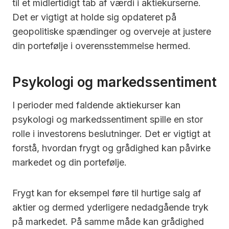
til et midlertidigt tab af værdi i aktiekurserne.
Det er vigtigt at holde sig opdateret på
geopolitiske spændinger og overveje at justere
din portefølje i overensstemmelse hermed.
Psykologi og markedssentiment
I perioder med faldende aktiekurser kan
psykologi og markedssentiment spille en stor
rolle i investorens beslutninger. Det er vigtigt at
forstå, hvordan frygt og grådighed kan påvirke
markedet og din portefølje.
Frygt kan for eksempel føre til hurtige salg af
aktier og dermed yderligere nedadgående tryk
på markedet. På samme måde kan grådighed