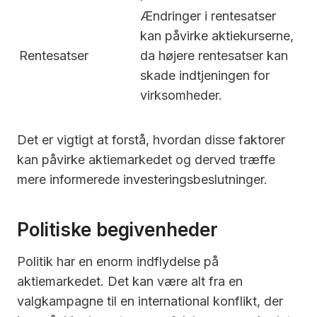
Ændringer i rentesatser
kan påvirke aktiekurserne,
Rentesatser
da højere rentesatser kan
skade indtjeningen for
virksomheder.
Det er vigtigt at forstå, hvordan disse faktorer
kan påvirke aktiemarkedet og derved træffe
mere informerede investeringsbeslutninger.
Politiske begivenheder
Politik har en enorm indflydelse på
aktiemarkedet. Det kan være alt fra en
valgkampagne til en international konflikt, der