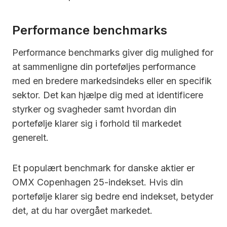
Performance benchmarks
Performance benchmarks giver dig mulighed for
at sammenligne din porteføljes performance
med en bredere markedsindeks eller en specifik
sektor. Det kan hjælpe dig med at identificere
styrker og svagheder samt hvordan din
portefølje klarer sig i forhold til markedet
generelt.
Et populært benchmark for danske aktier er
OMX Copenhagen 25-indekset. Hvis din
portefølje klarer sig bedre end indekset, betyder
det, at du har overgået markedet.