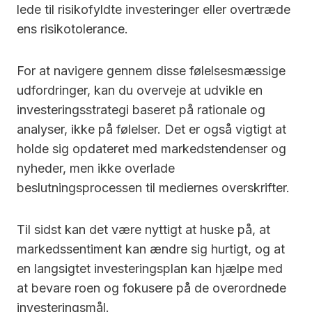
lede til risikofyldte investeringer eller overtræde
ens risikotolerance.
For at navigere gennem disse følelsesmæssige
udfordringer, kan du overveje at udvikle en
investeringsstrategi baseret på rationale og
analyser, ikke på følelser. Det er også vigtigt at
holde sig opdateret med markedstendenser og
nyheder, men ikke overlade
beslutningsprocessen til mediernes overskrifter.
Til sidst kan det være nyttigt at huske på, at
markedssentiment kan ændre sig hurtigt, og at
en langsigtet investeringsplan kan hjælpe med
at bevare roen og fokusere på de overordnede
investeringsmål.