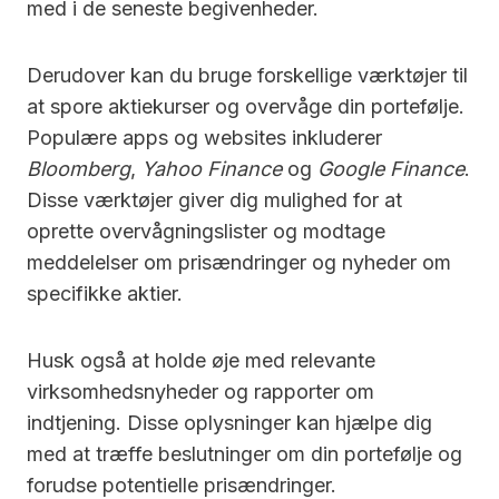
med i de seneste begivenheder.
Derudover kan du bruge forskellige værktøjer til
at spore aktiekurser og overvåge din portefølje.
Populære apps og websites inkluderer
Bloomberg
,
Yahoo Finance
og
Google Finance
.
Disse værktøjer giver dig mulighed for at
oprette overvågningslister og modtage
meddelelser om prisændringer og nyheder om
specifikke aktier.
Husk også at holde øje med relevante
virksomhedsnyheder og rapporter om
indtjening. Disse oplysninger kan hjælpe dig
med at træffe beslutninger om din portefølje og
forudse potentielle prisændringer.