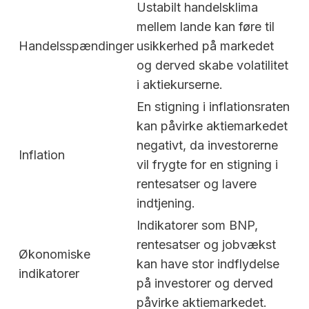
Ustabilt handelsklima
mellem lande kan føre til
Handelsspændinger
usikkerhed på markedet
og derved skabe volatilitet
i aktiekurserne.
En stigning i inflationsraten
kan påvirke aktiemarkedet
negativt, da investorerne
Inflation
vil frygte for en stigning i
rentesatser og lavere
indtjening.
Indikatorer som BNP,
rentesatser og jobvækst
Økonomiske
kan have stor indflydelse
indikatorer
på investorer og derved
påvirke aktiemarkedet.