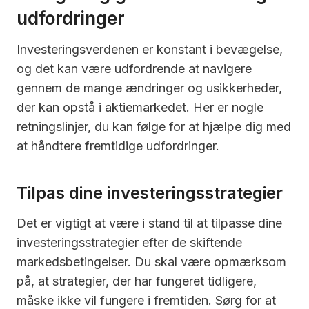
udfordringer
Investeringsverdenen er konstant i bevægelse,
og det kan være udfordrende at navigere
gennem de mange ændringer og usikkerheder,
der kan opstå i aktiemarkedet. Her er nogle
retningslinjer, du kan følge for at hjælpe dig med
at håndtere fremtidige udfordringer.
Tilpas dine investeringsstrategier
Det er vigtigt at være i stand til at tilpasse dine
investeringsstrategier efter de skiftende
markedsbetingelser. Du skal være opmærksom
på, at strategier, der har fungeret tidligere,
måske ikke vil fungere i fremtiden. Sørg for at