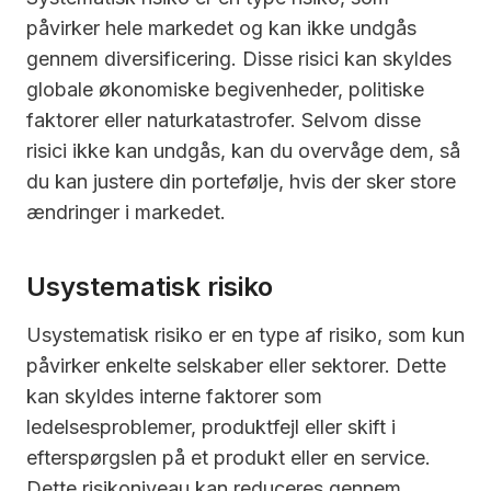
påvirker hele markedet og kan ikke undgås
gennem diversificering. Disse risici kan skyldes
globale økonomiske begivenheder, politiske
faktorer eller naturkatastrofer. Selvom disse
risici ikke kan undgås, kan du overvåge dem, så
du kan justere din portefølje, hvis der sker store
ændringer i markedet.
Usystematisk risiko
Usystematisk risiko er en type af risiko, som kun
påvirker enkelte selskaber eller sektorer. Dette
kan skyldes interne faktorer som
ledelsesproblemer, produktfejl eller skift i
efterspørgslen på et produkt eller en service.
Dette risikoniveau kan reduceres gennem