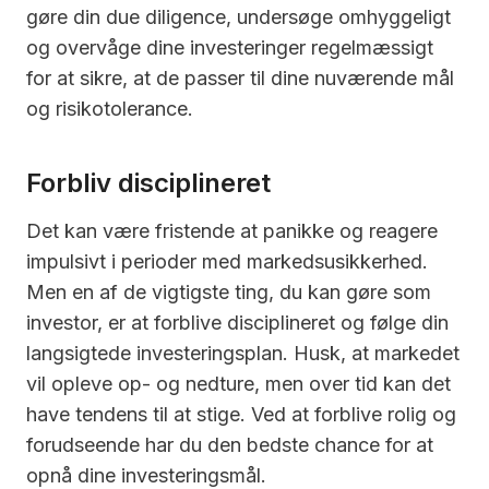
gøre din due diligence, undersøge omhyggeligt
og overvåge dine investeringer regelmæssigt
for at sikre, at de passer til dine nuværende mål
og risikotolerance.
Forbliv disciplineret
Det kan være fristende at panikke og reagere
impulsivt i perioder med markedsusikkerhed.
Men en af de vigtigste ting, du kan gøre som
investor, er at forblive disciplineret og følge din
langsigtede investeringsplan. Husk, at markedet
vil opleve op- og nedture, men over tid kan det
have tendens til at stige. Ved at forblive rolig og
forudseende har du den bedste chance for at
opnå dine investeringsmål.