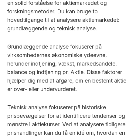
en solid forståelse for aktiemarkedet og
forskningsmetoder. Du kan bruge to
hovedtilgange til at analysere aktiemarkedet:
grundlæggende og teknisk analyse.
Grundlæggende analyse fokuserer på
virksomhedernes økonomiske ydeevne,
herunder indtjening, vækst, markedsandele,
balance og indtjening pr. Aktie. Disse faktorer
hjælper dig med at afgøre, om en bestemt aktie
er over- eller undervurderet.
Teknisk analyse fokuserer på historiske
prisbevægelser for at identificere tendenser og
mønstre i aktiekurser. Ved at analysere tidligere
prishandlinger kan du få en idé om, hvordan en