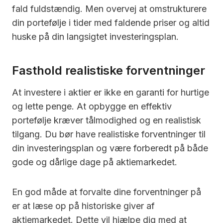
fald fuldstændig. Men overvej at omstrukturere
din portefølje i tider med faldende priser og altid
huske på din langsigtet investeringsplan.
Fasthold realistiske forventninger
At investere i aktier er ikke en garanti for hurtige
og lette penge. At opbygge en effektiv
portefølje kræver tålmodighed og en realistisk
tilgang. Du bør have realistiske forventninger til
din investeringsplan og være forberedt på både
gode og dårlige dage på aktiemarkedet.
En god måde at forvalte dine forventninger på
er at læse op på historiske giver af
aktiemarkedet. Dette vil hjælpe dig med at