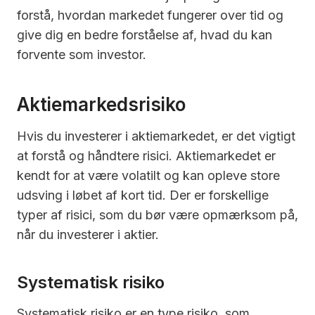
forstå, hvordan markedet fungerer over tid og
give dig en bedre forståelse af, hvad du kan
forvente som investor.
Aktiemarkedsrisiko
Hvis du investerer i aktiemarkedet, er det vigtigt
at forstå og håndtere risici. Aktiemarkedet er
kendt for at være volatilt og kan opleve store
udsving i løbet af kort tid. Der er forskellige
typer af risici, som du bør være opmærksom på,
når du investerer i aktier.
Systematisk risiko
Systematisk risiko er en type risiko, som