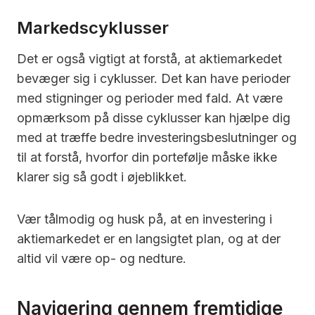
Markedscyklusser
Det er også vigtigt at forstå, at aktiemarkedet
bevæger sig i cyklusser. Det kan have perioder
med stigninger og perioder med fald. At være
opmærksom på disse cyklusser kan hjælpe dig
med at træffe bedre investeringsbeslutninger og
til at forstå, hvorfor din portefølje måske ikke
klarer sig så godt i øjeblikket.
Vær tålmodig og husk på, at en investering i
aktiemarkedet er en langsigtet plan, og at der
altid vil være op- og nedture.
Navigering gennem fremtidige