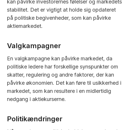
kan påvirke investorernes følelser og markedets
stabilitet. Det er vigtigt at holde sig opdateret
på politiske begivenheder, som kan påvirke
aktiemarkedet.
Valgkampagner
En valgkampagne kan påvirke markedet, da
politiske ledere har forskellige synspunkter om
skatter, regulering og andre faktorer, der kan
påvirke økonomien. Det kan føre til usikkerhed i
markedet, som kan resultere i en midlertidig
nedgang i aktiekurserne.
Politikændringer