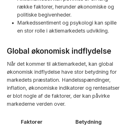
række faktorer, herunder økonomiske og
politiske begivenheder.
Markedssentiment og psykologi kan spille
en stor rolle i aktiemarkedets udvikling.
Global økonomisk indflydelse
Når det kommer til aktiemarkedet, kan global
økonomisk indflydelse have stor betydning for
markedets præstation. Handelsspændinger,
inflation, økonomiske indikatorer og rentesatser
er blot nogle af de faktorer, der kan påvirke
markederne verden over.
Faktorer
Betydning