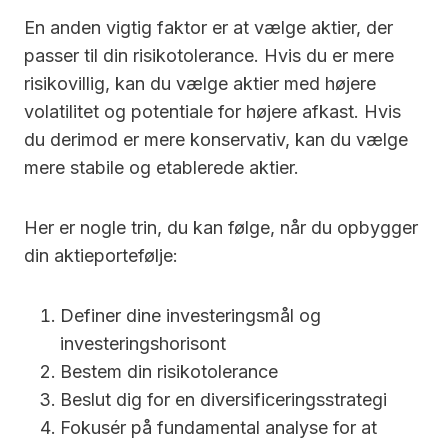
En anden vigtig faktor er at vælge aktier, der
passer til din risikotolerance. Hvis du er mere
risikovillig, kan du vælge aktier med højere
volatilitet og potentiale for højere afkast. Hvis
du derimod er mere konservativ, kan du vælge
mere stabile og etablerede aktier.
Her er nogle trin, du kan følge, når du opbygger
din aktieportefølje:
Definer dine investeringsmål og
investeringshorisont
Bestem din risikotolerance
Beslut dig for en diversificeringsstrategi
Fokusér på fundamental analyse for at