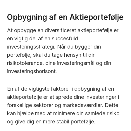
Opbygning af en Aktieportefølje
At opbygge en diversificeret aktieportefølje er
en vigtig del af en succesfuld
investeringsstrategi. Når du bygger din
portefølje, skal du tage hensyn til din
risikotolerance, dine investeringsmål og din
investeringshorisont.
En af de vigtigste faktorer i opbygning af en
aktieportefølje er at sprede dine investeringer i
forskellige sektorer og markedsværdier. Dette
kan hjælpe med at minimere din samlede risiko
og give dig en mere stabil portefølje.