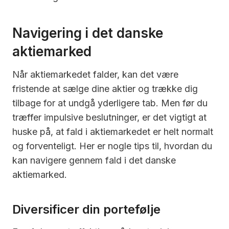
Navigering i det danske
aktiemarked
Når aktiemarkedet falder, kan det være
fristende at sælge dine aktier og trække dig
tilbage for at undgå yderligere tab. Men før du
træffer impulsive beslutninger, er det vigtigt at
huske på, at fald i aktiemarkedet er helt normalt
og forventeligt. Her er nogle tips til, hvordan du
kan navigere gennem fald i det danske
aktiemarked.
Diversificer din portefølje