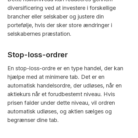
diversificering ved at investere i forskellige
brancher eller selskaber og justere din
portefølje, hvis der sker store ændringer i
selskabernes præstation.
Stop-loss-ordrer
En stop-loss-ordre er en type handel, der kan
hjælpe med at minimere tab. Det er en
automatisk handelsordre, der udløses, når en
aktiekurs når et forudbestemt niveau. Hvis
prisen falder under dette niveau, vil ordren
automatisk udløses, og aktien sælges og
begrænser dine tab.