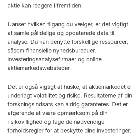
aktie kan reagere i fremtiden.
Uanset hvilken tilgang du vælger, er det vigtigt
at samle pålidelige og opdaterede data til
analyse. Du kan benytte forskellige ressourcer,
såsom finansielle nyhedsbureauer,
investeringsanalysefirmaer og online
aktiemarkedswebsteder.
Det er også vigtigt at huske, at aktiemarkedet er
underlagt volatilitet og risiko. Resultaterne af din
forskningsindsats kan aldrig garanteres. Det er
afgørende at være opmærksom på din
risikovillighed og tage de nødvendige
forholdsregler for at beskytte dine investeringer.