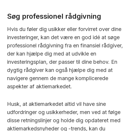
Søg professionel rådgivning
Hvis du føler dig usikker eller forvirret over dine
investeringer, kan det være en god idé at søge
professionel rådgivning fra en finansiel rådgiver,
der kan hjælpe dig med at udvikle en
investeringsplan, der passer til dine behov. En
dygtig rådgiver kan også hjælpe dig med at
navigere gennem de mange komplicerede
aspekter af aktiemarkedet.
Husk, at aktiemarkedet altid vil have sine
udfordringer og usikkerheder, men ved at følge
disse retningslinjer og holde dig opdateret med
aktiemarkedsnyheder og -trends, kan du