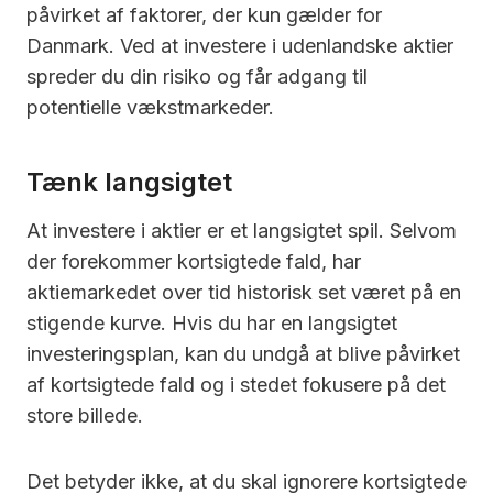
påvirket af faktorer, der kun gælder for
Danmark. Ved at investere i udenlandske aktier
spreder du din risiko og får adgang til
potentielle vækstmarkeder.
Tænk langsigtet
At investere i aktier er et langsigtet spil. Selvom
der forekommer kortsigtede fald, har
aktiemarkedet over tid historisk set været på en
stigende kurve. Hvis du har en langsigtet
investeringsplan, kan du undgå at blive påvirket
af kortsigtede fald og i stedet fokusere på det
store billede.
Det betyder ikke, at du skal ignorere kortsigtede