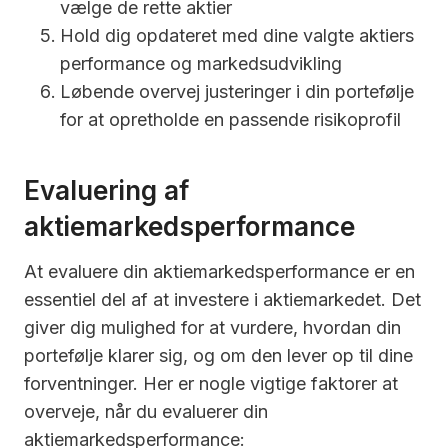
vælge de rette aktier
Hold dig opdateret med dine valgte aktiers
performance og markedsudvikling
Løbende overvej justeringer i din portefølje
for at opretholde en passende risikoprofil
Evaluering af
aktiemarkedsperformance
At evaluere din aktiemarkedsperformance er en
essentiel del af at investere i aktiemarkedet. Det
giver dig mulighed for at vurdere, hvordan din
portefølje klarer sig, og om den lever op til dine
forventninger. Her er nogle vigtige faktorer at
overveje, når du evaluerer din
aktiemarkedsperformance: