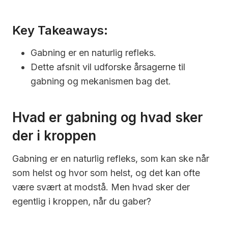
Key Takeaways:
Gabning er en naturlig refleks.
Dette afsnit vil udforske årsagerne til
gabning og mekanismen bag det.
Hvad er gabning og hvad sker
der i kroppen
Gabning er en naturlig refleks, som kan ske når
som helst og hvor som helst, og det kan ofte
være svært at modstå. Men hvad sker der
egentlig i kroppen, når du gaber?