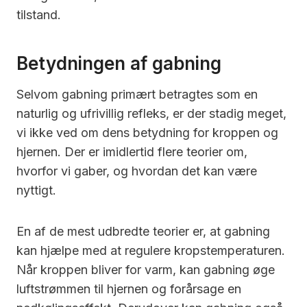
tilstand.
Betydningen af gabning
Selvom gabning primært betragtes som en
naturlig og ufrivillig refleks, er der stadig meget,
vi ikke ved om dens betydning for kroppen og
hjernen. Der er imidlertid flere teorier om,
hvorfor vi gaber, og hvordan det kan være
nyttigt.
En af de mest udbredte teorier er, at gabning
kan hjælpe med at regulere kropstemperaturen.
Når kroppen bliver for varm, kan gabning øge
luftstrømmen til hjernen og forårsage en