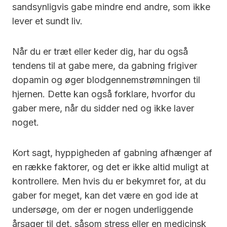
sandsynligvis gabe mindre end andre, som ikke
lever et sundt liv.
Når du er træt eller keder dig, har du også
tendens til at gabe mere, da gabning frigiver
dopamin og øger blodgennemstrømningen til
hjernen. Dette kan også forklare, hvorfor du
gaber mere, når du sidder ned og ikke laver
noget.
Kort sagt, hyppigheden af gabning afhænger af
en række faktorer, og det er ikke altid muligt at
kontrollere. Men hvis du er bekymret for, at du
gaber for meget, kan det være en god ide at
undersøge, om der er nogen underliggende
årsager til det, såsom stress eller en medicinsk