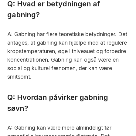
Q: Hvad er betydningen af
gabning?
A: Gabning har flere teoretiske betydninger. Det
antages, at gabning kan hjælpe med at regulere
kropstemperaturen, øge iltniveauet og forbedre
koncentrationen. Gabning kan også være en
social og kulturel fænomen, der kan være
smitsomt.
Q: Hvordan påvirker gabning
søvn?
A: Gabning kan være mere almindeligt før