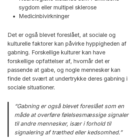
sygdom eller multipel sklerose
Medicinbivirkninger
Det er også blevet foreslået, at sociale og
kulturelle faktorer kan påvirke hyppigheden af
gabning. Forskellige kulturer kan have
forskellige opfattelser af, hvornår det er
passende at gabe, og nogle mennesker kan
finde det svært at undertrykke deres gabning i
sociale situationer.
“Gabning er også blevet foreslået som en
måde at overføre følelsesmæssige signaler
til andre mennesker, især i forhold til
signalering af træthed eller kedsomhed.”