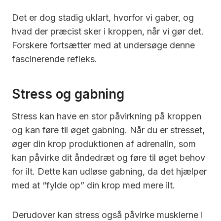
Det er dog stadig uklart, hvorfor vi gaber, og
hvad der præcist sker i kroppen, når vi gør det.
Forskere fortsætter med at undersøge denne
fascinerende refleks.
Stress og gabning
Stress kan have en stor påvirkning på kroppen
og kan føre til øget gabning. Når du er stresset,
øger din krop produktionen af adrenalin, som
kan påvirke dit åndedræt og føre til øget behov
for ilt. Dette kan udløse gabning, da det hjælper
med at “fylde op” din krop med mere ilt.
Derudover kan stress også påvirke musklerne i