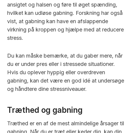
ansigtet og halsen og føre til øget spænding,
hvilket kan udløse gabning. Forskning har også
vist, at gabning kan have en afslappende
virkning på kroppen og hjælpe med at reducere
stress.
Du kan måske bemærke, at du gaber mere, når
du er under pres eller i stressede situationer.
Hvis du oplever hyppig eller overdreven
gabning, kan det være en god idé at undersøge
og håndtere dine stressniveauer.
Træthed og gabning
Træthed er en af de mest almindelige årsager til
gabning. Når du er træt eller keder dig, kan din