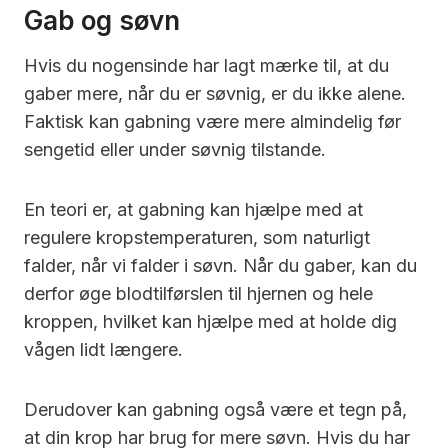
Gab og søvn
Hvis du nogensinde har lagt mærke til, at du
gaber mere, når du er søvnig, er du ikke alene.
Faktisk kan gabning være mere almindelig før
sengetid eller under søvnig tilstande.
En teori er, at gabning kan hjælpe med at
regulere kropstemperaturen, som naturligt
falder, når vi falder i søvn. Når du gaber, kan du
derfor øge blodtilførslen til hjernen og hele
kroppen, hvilket kan hjælpe med at holde dig
vågen lidt længere.
Derudover kan gabning også være et tegn på,
at din krop har brug for mere søvn. Hvis du har