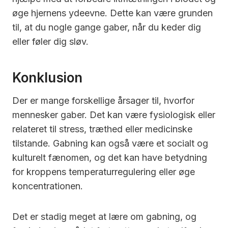
øge hjernens ydeevne. Dette kan være grunden
til, at du nogle gange gaber, når du keder dig
eller føler dig sløv.
Konklusion
Der er mange forskellige årsager til, hvorfor
mennesker gaber. Det kan være fysiologisk eller
relateret til stress, træthed eller medicinske
tilstande. Gabning kan også være et socialt og
kulturelt fænomen, og det kan have betydning
for kroppens temperaturregulering eller øge
koncentrationen.
Det er stadig meget at lære om gabning, og