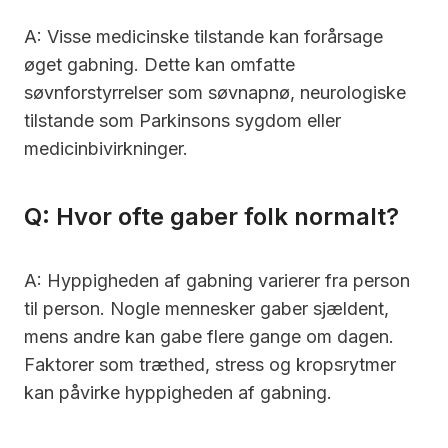
A: Visse medicinske tilstande kan forårsage
øget gabning. Dette kan omfatte
søvnforstyrrelser som søvnapnø, neurologiske
tilstande som Parkinsons sygdom eller
medicinbivirkninger.
Q: Hvor ofte gaber folk normalt?
A: Hyppigheden af gabning varierer fra person
til person. Nogle mennesker gaber sjældent,
mens andre kan gabe flere gange om dagen.
Faktorer som træthed, stress og kropsrytmer
kan påvirke hyppigheden af gabning.