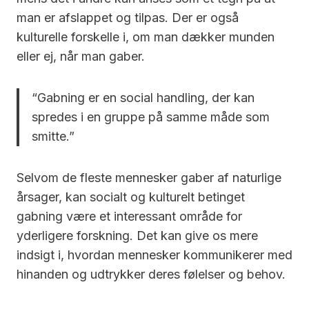
man er afslappet og tilpas. Der er også
kulturelle forskelle i, om man dækker munden
eller ej, når man gaber.
“Gabning er en social handling, der kan
spredes i en gruppe på samme måde som
smitte.”
Selvom de fleste mennesker gaber af naturlige
årsager, kan socialt og kulturelt betinget
gabning være et interessant område for
yderligere forskning. Det kan give os mere
indsigt i, hvordan mennesker kommunikerer med
hinanden og udtrykker deres følelser og behov.