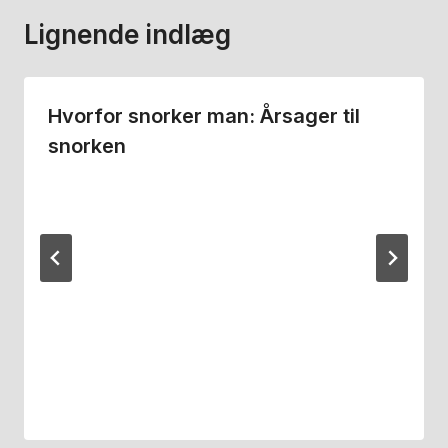
Lignende indlæg
Hvorfor snorker man: Årsager til
snorken