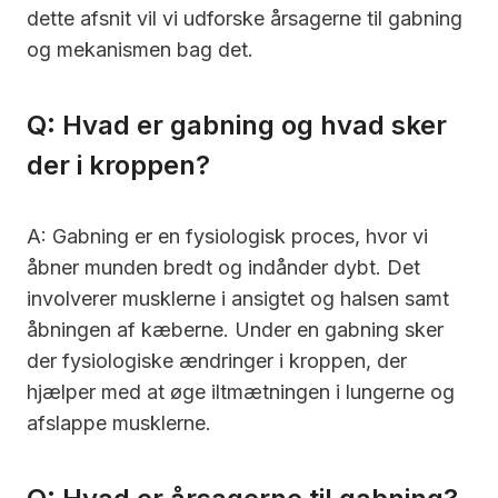
dette afsnit vil vi udforske årsagerne til gabning
og mekanismen bag det.
Q: Hvad er gabning og hvad sker
der i kroppen?
A: Gabning er en fysiologisk proces, hvor vi
åbner munden bredt og indånder dybt. Det
involverer musklerne i ansigtet og halsen samt
åbningen af kæberne. Under en gabning sker
der fysiologiske ændringer i kroppen, der
hjælper med at øge iltmætningen i lungerne og
afslappe musklerne.