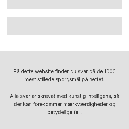
På dette website finder du svar på de 1000
mest stillede spørgsmål på nettet.
Alle svar er skrevet med kunstig intelligens, så
der kan forekommer mærkværdigheder og
betydelige fejl.