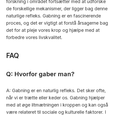
forskning i området fortsætter med at udforske
de forskellige mekanismer, der ligger bag denne
naturlige refleks. Gabning er en fascinerende
proces, og det er vigtigt at forstå årsagerne bag
det for at pleje vores krop og hjælpe med at
forbedre vores livskvalitet.
FAQ
Q: Hvorfor gaber man?
A: Gabning er en naturlig refleks. Det sker ofte,
når vi er trætte eller keder os. Gabning hjælper
med at øge iltmætningen i kroppen og kan også
være relateret til sociale og kulturelle faktorer. I