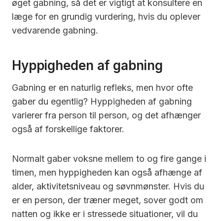
øget gabning, så det er vigtigt at konsultere en
læge for en grundig vurdering, hvis du oplever
vedvarende gabning.
Hyppigheden af gabning
Gabning er en naturlig refleks, men hvor ofte
gaber du egentlig? Hyppigheden af gabning
varierer fra person til person, og det afhænger
også af forskellige faktorer.
Normalt gaber voksne mellem to og fire gange i
timen, men hyppigheden kan også afhænge af
alder, aktivitetsniveau og søvnmønster. Hvis du
er en person, der træner meget, sover godt om
natten og ikke er i stressede situationer, vil du