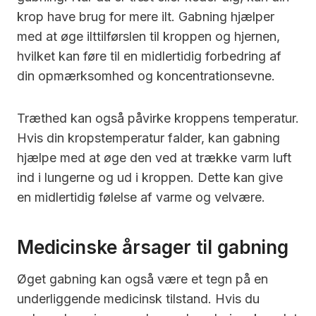
krop have brug for mere ilt. Gabning hjælper
med at øge ilttilførslen til kroppen og hjernen,
hvilket kan føre til en midlertidig forbedring af
din opmærksomhed og koncentrationsevne.
Træthed kan også påvirke kroppens temperatur.
Hvis din kropstemperatur falder, kan gabning
hjælpe med at øge den ved at trække varm luft
ind i lungerne og ud i kroppen. Dette kan give
en midlertidig følelse af varme og velvære.
Medicinske årsager til gabning
Øget gabning kan også være et tegn på en
underliggende medicinsk tilstand. Hvis du