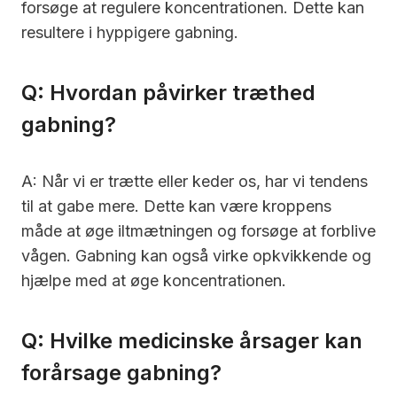
forsøge at regulere koncentrationen. Dette kan
resultere i hyppigere gabning.
Q: Hvordan påvirker træthed
gabning?
A: Når vi er trætte eller keder os, har vi tendens
til at gabe mere. Dette kan være kroppens
måde at øge iltmætningen og forsøge at forblive
vågen. Gabning kan også virke opkvikkende og
hjælpe med at øge koncentrationen.
Q: Hvilke medicinske årsager kan
forårsage gabning?