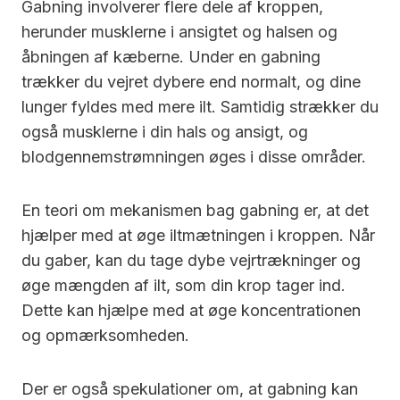
Gabning involverer flere dele af kroppen,
herunder musklerne i ansigtet og halsen og
åbningen af ​​kæberne. Under en gabning
trækker du vejret dybere end normalt, og dine
lunger fyldes med mere ilt. Samtidig strækker du
også musklerne i din hals og ansigt, og
blodgennemstrømningen øges i disse områder.
En teori om mekanismen bag gabning er, at det
hjælper med at øge iltmætningen i kroppen. Når
du gaber, kan du tage dybe vejrtrækninger og
øge mængden af ​​ilt, som din krop tager ind.
Dette kan hjælpe med at øge koncentrationen
og opmærksomheden.
Der er også spekulationer om, at gabning kan