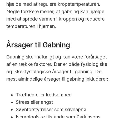
hjælpe med at regulere kropstemperaturen.
Nogle forskere mener, at gabning kan hjælpe
med at sprede varmen i kroppen og reducere
temperaturen i hjernen.
Årsager til Gabning
Gabning sker naturligt og kan være forårsaget
af en række faktorer. Der er både fysiologiske
og ikke-fysiologiske årsager til gabning. De
mest almindelige årsager til gabning inkluderer:
Træthed eller kedsomhed
Stress eller angst
Søvnforstyrrelser som søvnapnø
Neurologiske tilstande som Parkinsons