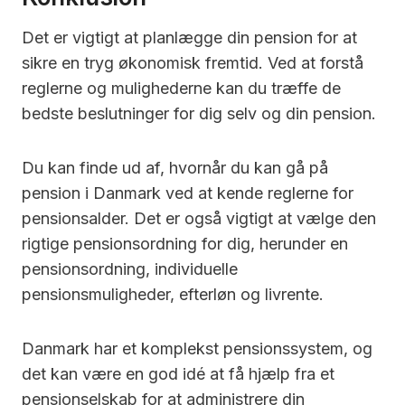
Det er vigtigt at planlægge din pension for at
sikre en tryg økonomisk fremtid. Ved at forstå
reglerne og mulighederne kan du træffe de
bedste beslutninger for dig selv og din pension.
Du kan finde ud af, hvornår du kan gå på
pension i Danmark ved at kende reglerne for
pensionsalder. Det er også vigtigt at vælge den
rigtige pensionsordning for dig, herunder en
pensionsordning, individuelle
pensionsmuligheder, efterløn og livrente.
Danmark har et komplekst pensionssystem, og
det kan være en god idé at få hjælp fra et
pensionselskab for at administrere din