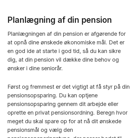
Planlægning af din pension
Planlægningen af din pension er afgørende for
at opnå dine ønskede økonomiske mål. Det er
en god ide at starte i god tid, så du kan sikre
dig, at din pension vil dække dine behov og
ønsker i dine seniorår.
Først og fremmest er det vigtigt at få styr på din
pensionsopsparing. Du kan optjene
pensionsopsparing gennem dit arbejde eller
oprette en privat pensionsordning. Beregn hvor
meget du skal spare op for at nå dit ønskede
pensionsmål og vælg den