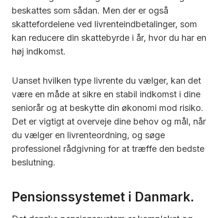
beskattes som sådan. Men der er også
skattefordelene ved livrenteindbetalinger, som
kan reducere din skattebyrde i år, hvor du har en
høj indkomst.
Uanset hvilken type livrente du vælger, kan det
være en måde at sikre en stabil indkomst i dine
seniorår og at beskytte din økonomi mod risiko.
Det er vigtigt at overveje dine behov og mål, når
du vælger en livrenteordning, og søge
professionel rådgivning for at træffe den bedste
beslutning.
Pensionssystemet i Danmark.