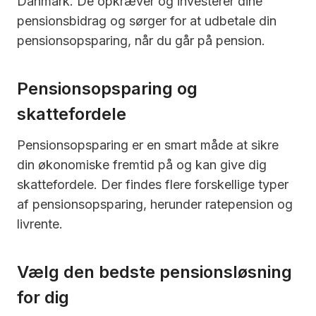
Danmark. De opkræver og investerer dine
pensionsbidrag og sørger for at udbetale din
pensionsopsparing, når du går på pension.
Pensionsopsparing og
skattefordele
Pensionsopsparing er en smart måde at sikre
din økonomiske fremtid på og kan give dig
skattefordele. Der findes flere forskellige typer
af pensionsopsparing, herunder ratepension og
livrente.
Vælg den bedste pensionsløsning
for dig