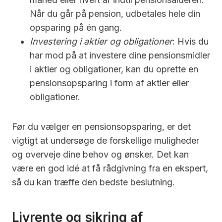
Når du går på pension, udbetales hele din
opsparing på én gang.
Investering i aktier og obligationer
: Hvis du
har mod på at investere dine pensionsmidler
i aktier og obligationer, kan du oprette en
pensionsopsparing i form af aktier eller
obligationer.
Før du vælger en pensionsopsparing, er det
vigtigt at undersøge de forskellige muligheder
og overveje dine behov og ønsker. Det kan
være en god idé at få rådgivning fra en ekspert,
så du kan træffe den bedste beslutning.
Livrente og sikring af