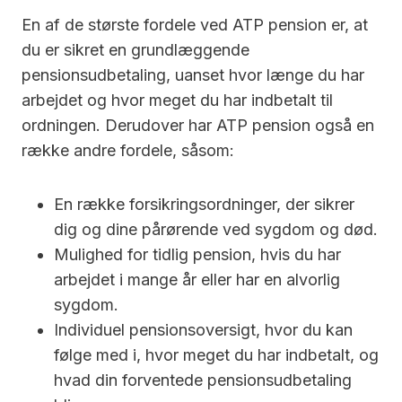
En af de største fordele ved ATP pension er, at
du er sikret en grundlæggende
pensionsudbetaling, uanset hvor længe du har
arbejdet og hvor meget du har indbetalt til
ordningen. Derudover har ATP pension også en
række andre fordele, såsom:
En række forsikringsordninger, der sikrer
dig og dine pårørende ved sygdom og død.
Mulighed for tidlig pension, hvis du har
arbejdet i mange år eller har en alvorlig
sygdom.
Individuel pensionsoversigt, hvor du kan
følge med i, hvor meget du har indbetalt, og
hvad din forventede pensionsudbetaling