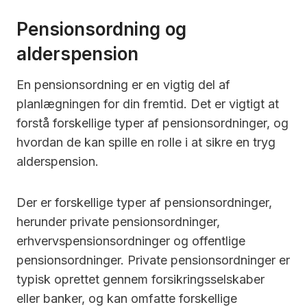
Pensionsordning og
alderspension
En pensionsordning er en vigtig del af
planlægningen for din fremtid. Det er vigtigt at
forstå forskellige typer af pensionsordninger, og
hvordan de kan spille en rolle i at sikre en tryg
alderspension.
Der er forskellige typer af pensionsordninger,
herunder private pensionsordninger,
erhvervspensionsordninger og offentlige
pensionsordninger. Private pensionsordninger er
typisk oprettet gennem forsikringsselskaber
eller banker, og kan omfatte forskellige