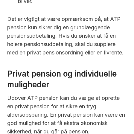
bliver.
Det er vigtigt at være opmærksom på, at ATP
pension kun sikrer dig en grundlæggende
pensionsudbetaling. Hvis du ønsker at få en
højere pensionsudbetaling, skal du supplere
med en privat pensionsordning eller en livrente.
Privat pension og individuelle
muligheder
Udover ATP pension kan du vælge at oprette
en privat pension for at sikre en tryg
aldersopsparing. En privat pension kan være en
god mulighed for at få ekstra økonomisk
sikkerhed, når du går på pension.