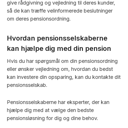
give rådgivning og vejledning til deres kunder,
så de kan træffe velinformerede beslutninger
om deres pensionsordning.
Hvordan pensionsselskaberne
kan hjælpe dig med din pension
Hvis du har spørgsmål om din pensionsordning
eller ønsker vejledning om, hvordan du bedst
kan investere din opsparing, kan du kontakte dit
pensionsselskab.
Pensionsselskaberne har eksperter, der kan
hjælpe dig med at vælge den bedste
pensionsløsning for dig og dine behov.