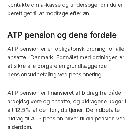
kontakte din a-kasse og undersøge, om du er
berettiget til at modtage efterløn.
ATP pension og dens fordele
ATP pension er en obligatorisk ordning for alle
ansatte i Danmark. Formålet med ordningen er
at sikre alle borgere en grundlæggende
pensionsudbetaling ved pensionering.
ATP pension er finansieret af bidrag fra både
arbejdsgivere og ansatte, og bidragene udgør i
alt 12,5% af den løn, du tjener. De indbetalte
bidrag til ATP pension bliver til din pension ved
alderdom.