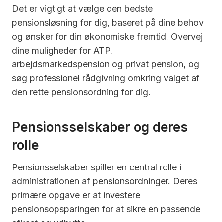
Det er vigtigt at vælge den bedste
pensionsløsning for dig, baseret på dine behov
og ønsker for din økonomiske fremtid. Overvej
dine muligheder for ATP,
arbejdsmarkedspension og privat pension, og
søg professionel rådgivning omkring valget af
den rette pensionsordning for dig.
Pensionsselskaber og deres
rolle
Pensionsselskaber spiller en central rolle i
administrationen af pensionsordninger. Deres
primære opgave er at investere
pensionsopsparingen for at sikre en passende