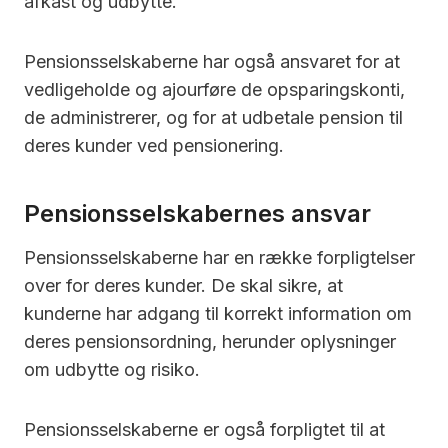
afkast og udbytte.
Pensionsselskaberne har også ansvaret for at
vedligeholde og ajourføre de opsparingskonti,
de administrerer, og for at udbetale pension til
deres kunder ved pensionering.
Pensionsselskabernes ansvar
Pensionsselskaberne har en række forpligtelser
over for deres kunder. De skal sikre, at
kunderne har adgang til korrekt information om
deres pensionsordning, herunder oplysninger
om udbytte og risiko.
Pensionsselskaberne er også forpligtet til at