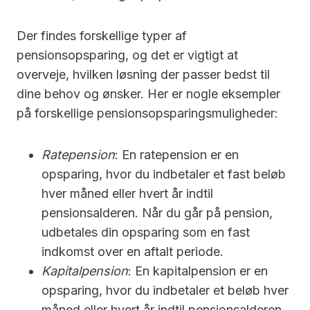
Der findes forskellige typer af
pensionsopsparing, og det er vigtigt at
overveje, hvilken løsning der passer bedst til
dine behov og ønsker. Her er nogle eksempler
på forskellige pensionsopsparingsmuligheder:
Ratepension
: En ratepension er en
opsparing, hvor du indbetaler et fast beløb
hver måned eller hvert år indtil
pensionsalderen. Når du går på pension,
udbetales din opsparing som en fast
indkomst over en aftalt periode.
Kapitalpension
: En kapitalpension er en
opsparing, hvor du indbetaler et beløb hver
måned eller hvert år indtil pensionsalderen.