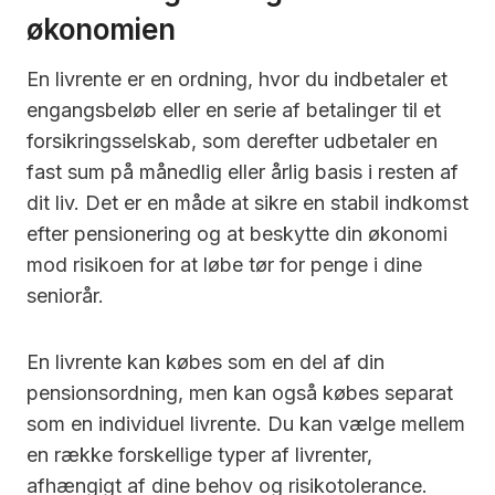
økonomien
En livrente er en ordning, hvor du indbetaler et
engangsbeløb eller en serie af betalinger til et
forsikringsselskab, som derefter udbetaler en
fast sum på månedlig eller årlig basis i resten af
dit liv. Det er en måde at sikre en stabil indkomst
efter pensionering og at beskytte din økonomi
mod risikoen for at løbe tør for penge i dine
seniorår.
En livrente kan købes som en del af din
pensionsordning, men kan også købes separat
som en individuel livrente. Du kan vælge mellem
en række forskellige typer af livrenter,
afhængigt af dine behov og risikotolerance.