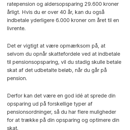
ratepension og aldersopsparing 29.600 kroner
årligt. Hvis du er over 40 år, kan du også
indbetale yderligere 6.000 kroner om året til en
livrente.
Det er vigtigt at være opmærksom på, at
selvom du opnår skattefordele ved at indbetale
til pensionsopsparing, vil du stadig skulle betale
skat af det udbetalte beløb, når du går på
pension.
Derfor kan det være en god idé at sprede din
opsparing ud på forskellige typer af
pensionsordninger, så du har flere muligheder
for at trække på din opsparing og optimere din
skat.