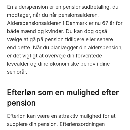
En alderspension er en pensionsudbetaling, du
modtager, når du når pensionsalderen.
Alderspensionsalderen i Danmark er nu 67 år for
både mænd og kvinder. Du kan dog også
vælge at gå på pension tidligere eller senere
end dette. Når du planlægger din alderspension,
er det vigtigt at overveje din forventede
levealder og dine økonomiske behov i dine
seniorår.
Efterløn som en mulighed efter
pension
Efterløn kan være en attraktiv mulighed for at
supplere din pension. Efterlønsordningen