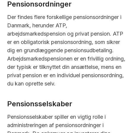
Pensionsordninger
Der findes flere forskellige pensionsordninger i
Danmark, herunder ATP,
arbejdsmarkedspension og privat pension. ATP
er en obligatorisk pensionsordning, som sikrer
dig en grundlæggende pensionsudbetaling.
Arbejdsmarkedspensionen er en frivillig ordning,
der typisk er tilknyttet din ansættelse, mens en
privat pension er en individuel pensionsordning,
du kan oprette selv.
Pensionsselskaber
Pensionsselskaber spiller en vigtig rolle i
administreringen af pensionsordninger i