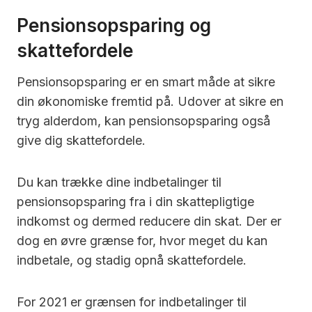
Pensionsopsparing og
skattefordele
Pensionsopsparing er en smart måde at sikre
din økonomiske fremtid på. Udover at sikre en
tryg alderdom, kan pensionsopsparing også
give dig skattefordele.
Du kan trække dine indbetalinger til
pensionsopsparing fra i din skattepligtige
indkomst og dermed reducere din skat. Der er
dog en øvre grænse for, hvor meget du kan
indbetale, og stadig opnå skattefordele.
For 2021 er grænsen for indbetalinger til