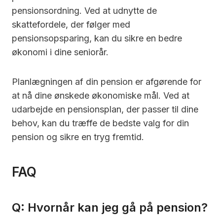
pensionsordning. Ved at udnytte de
skattefordele, der følger med
pensionsopsparing, kan du sikre en bedre
økonomi i dine seniorår.
Planlægningen af din pension er afgørende for
at nå dine ønskede økonomiske mål. Ved at
udarbejde en pensionsplan, der passer til dine
behov, kan du træffe de bedste valg for din
pension og sikre en tryg fremtid.
FAQ
Q: Hvornår kan jeg gå på pension?