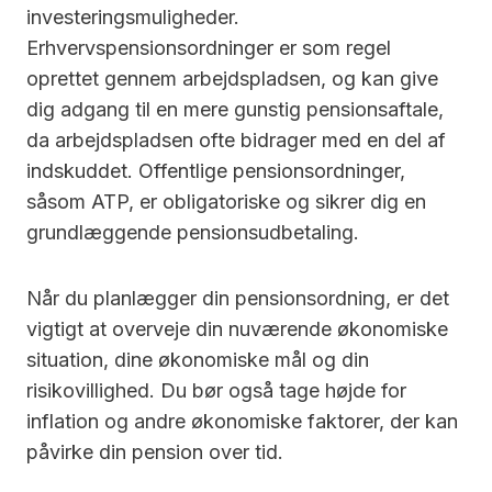
investeringsmuligheder.
Erhvervspensionsordninger er som regel
oprettet gennem arbejdspladsen, og kan give
dig adgang til en mere gunstig pensionsaftale,
da arbejdspladsen ofte bidrager med en del af
indskuddet. Offentlige pensionsordninger,
såsom ATP, er obligatoriske og sikrer dig en
grundlæggende pensionsudbetaling.
Når du planlægger din pensionsordning, er det
vigtigt at overveje din nuværende økonomiske
situation, dine økonomiske mål og din
risikovillighed. Du bør også tage højde for
inflation og andre økonomiske faktorer, der kan
påvirke din pension over tid.