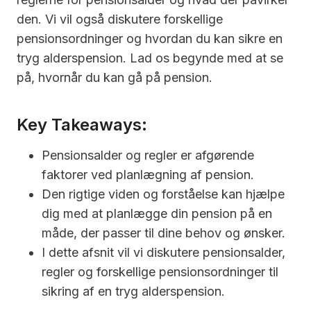
den. Vi vil også diskutere forskellige
pensionsordninger og hvordan du kan sikre en
tryg alderspension. Lad os begynde med at se
på, hvornår du kan gå på pension.
Key Takeaways:
Pensionsalder og regler er afgørende
faktorer ved planlægning af pension.
Den rigtige viden og forståelse kan hjælpe
dig med at planlægge din pension på en
måde, der passer til dine behov og ønsker.
I dette afsnit vil vi diskutere pensionsalder,
regler og forskellige pensionsordninger til
sikring af en tryg alderspension.