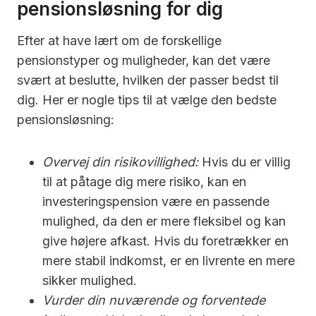
pensionsløsning for dig
Efter at have lært om de forskellige
pensionstyper og muligheder, kan det være
svært at beslutte, hvilken der passer bedst til
dig. Her er nogle tips til at vælge den bedste
pensionsløsning:
Overvej din risikovillighed:
Hvis du er villig
til at påtage dig mere risiko, kan en
investeringspension være en passende
mulighed, da den er mere fleksibel og kan
give højere afkast. Hvis du foretrækker en
mere stabil indkomst, er en livrente en mere
sikker mulighed.
Vurder din nuværende og forventede