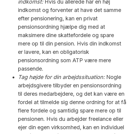
indkomst:
Hvis du allerede har en høj
indkomst og forventer at have det samme
efter pensionering, kan en privat
pensionsordning hjælpe dig med at
maksimere dine skattefordele og spare
mere op til din pension. Hvis din indkomst
er lavere, kan en obligatorisk
pensionsordning som ATP være mere
passende.
Tag højde for din arbejdssituation:
Nogle
arbejdsgivere tilbyder en pensionsordning
til deres medarbejdere, og det kan være en
fordel at tilmelde sig denne ordning for at få
flere fordele og samtidig spare mere op til
pensionen. Hvis du arbejder freelance eller
ejer din egen virksomhed, kan en individuel