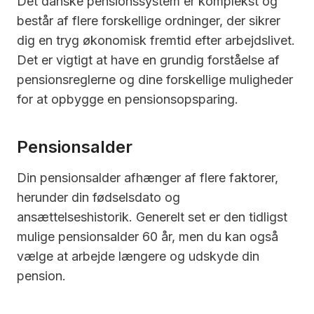
Det danske pensionssystem er komplekst og
består af flere forskellige ordninger, der sikrer
dig en tryg økonomisk fremtid efter arbejdslivet.
Det er vigtigt at have en grundig forståelse af
pensionsreglerne og dine forskellige muligheder
for at opbygge en pensionsopsparing.
Pensionsalder
Din pensionsalder afhænger af flere faktorer,
herunder din fødselsdato og
ansættelseshistorik. Generelt set er den tidligst
mulige pensionsalder 60 år, men du kan også
vælge at arbejde længere og udskyde din
pension.