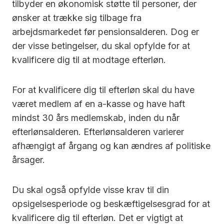
tilbyder en økonomisk støtte til personer, der
ønsker at trække sig tilbage fra
arbejdsmarkedet før pensionsalderen. Dog er
der visse betingelser, du skal opfylde for at
kvalificere dig til at modtage efterløn.
For at kvalificere dig til efterløn skal du have
været medlem af en a-kasse og have haft
mindst 30 års medlemskab, inden du når
efterlønsalderen. Efterlønsalderen varierer
afhængigt af årgang og kan ændres af politiske
årsager.
Du skal også opfylde visse krav til din
opsigelsesperiode og beskæftigelsesgrad for at
kvalificere dig til efterløn. Det er vigtigt at