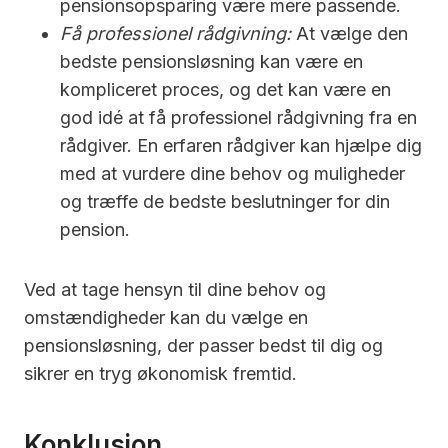
pensionsopsparing være mere passende.
Få professionel rådgivning:
At vælge den
bedste pensionsløsning kan være en
kompliceret proces, og det kan være en
god idé at få professionel rådgivning fra en
rådgiver. En erfaren rådgiver kan hjælpe dig
med at vurdere dine behov og muligheder
og træffe de bedste beslutninger for din
pension.
Ved at tage hensyn til dine behov og
omstændigheder kan du vælge en
pensionsløsning, der passer bedst til dig og
sikrer en tryg økonomisk fremtid.
Konklusion