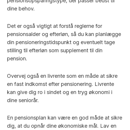
pensionsopsparingstype, der passer bedst til
dine behov.
Det er også vigtigt at forstå reglerne for
pensionsalder og efterløn, så du kan planlægge
din pensioneringstidspunkt og eventuelt tage
stilling til efterløn som supplement til din
pension.
Overvej også en livrente som en måde at sikre
en fast indkomst efter pensionering. Livrente
kan give dig ro i sindet og en tryg økonomi i
dine seniorår.
En pensionsplan kan være en god måde at sikre
dig, at du opnår dine økonomiske mål. Lav en