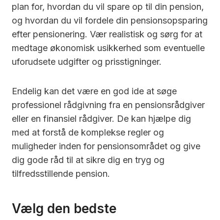
plan for, hvordan du vil spare op til din pension,
og hvordan du vil fordele din pensionsopsparing
efter pensionering. Vær realistisk og sørg for at
medtage økonomisk usikkerhed som eventuelle
uforudsete udgifter og prisstigninger.
Endelig kan det være en god ide at søge
professionel rådgivning fra en pensionsrådgiver
eller en finansiel rådgiver. De kan hjælpe dig
med at forstå de komplekse regler og
muligheder inden for pensionsområdet og give
dig gode råd til at sikre dig en tryg og
tilfredsstillende pension.
Vælg den bedste